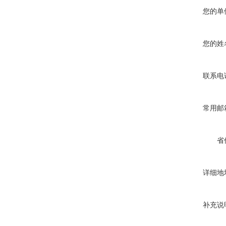
您的单
您的姓
联系电
常用邮
省
详细地
补充说