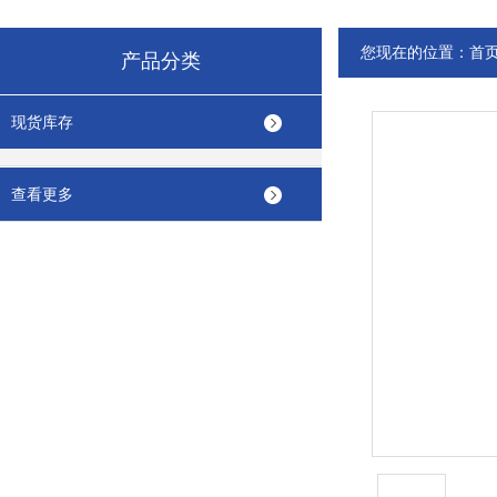
您现在的位置：
首
产品分类
现货库存
查看更多