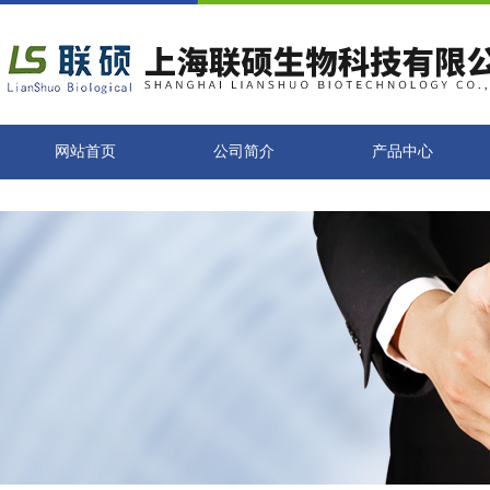
网站首页
公司简介
产品中心