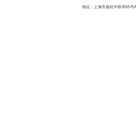
地址：上海市嘉松中路3555号