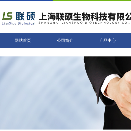
网站首页
公司简介
产品中心