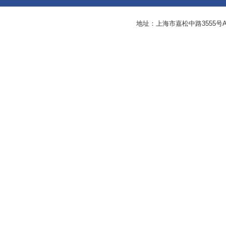
地址：上海市嘉松中路3555号