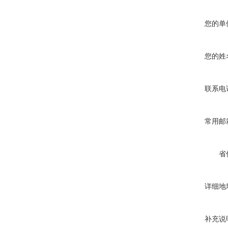
您的单
您的姓
联系电
常用邮
省
详细地
补充说