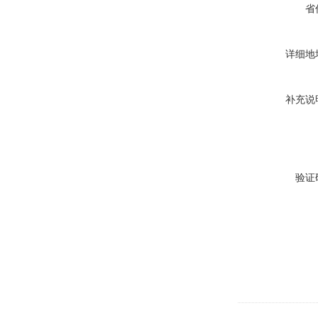
省
详细地
补充说
验证