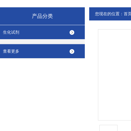
您现在的位置：
首
产品分类
生化试剂
查看更多