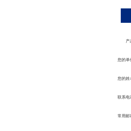
产
您的单
您的姓
联系电
常用邮