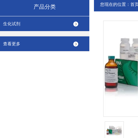
您现在的位置：
首
产品分类
生化试剂
查看更多