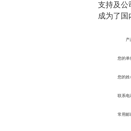
支持及公
成为了国
产
您的单
您的姓
联系电
常用邮