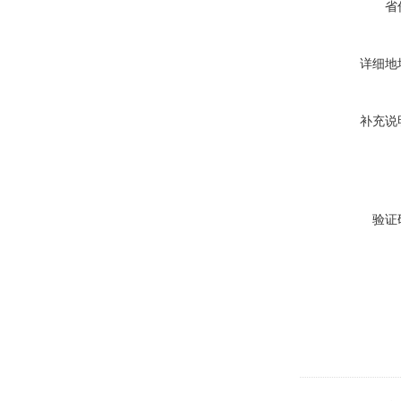
省
详细地
补充说
验证