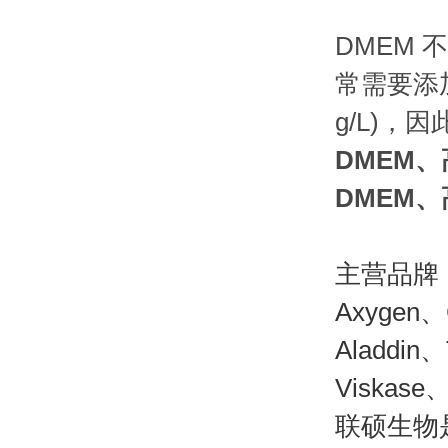
DMEM
常需要添加
g/L)，因
DMEM、
DMEM、
主营品牌
Axygen、
Aladdin
Viskase、
联硕生物