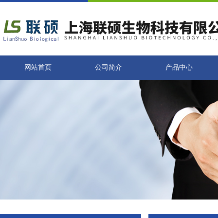
网站首页
公司简介
产品中心