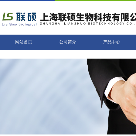
网站首页
公司简介
产品中心