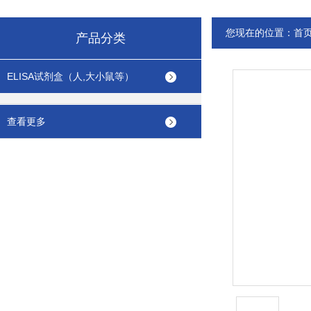
您现在的位置：
首
产品分类
ELISA试剂盒（人,大小鼠等）
查看更多