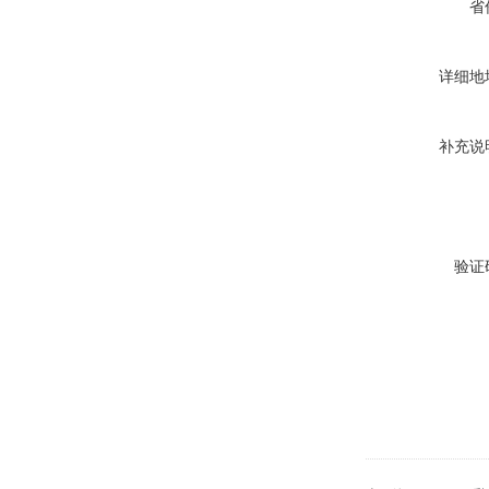
省
详细地
补充说
验证