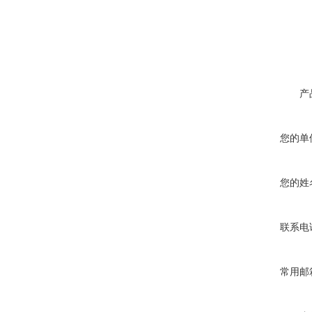
产
您的单
您的姓
联系电
常用邮