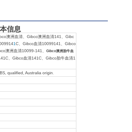
品基本信息
ibco澳洲血清、Gibco澳洲血清141、Gibc
009914
1
C、Gibco血清10099141、Gibco
bco澳洲血清10099-141、
Gibco澳洲胎牛血
9141C、Gibco血清141C、Gibco胎牛血清1
S, qualified, Australia origin.