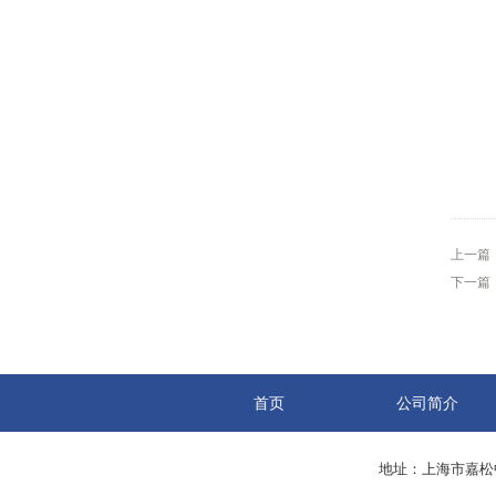
上一篇
下一篇
首页
公司简介
地址：上海市嘉松