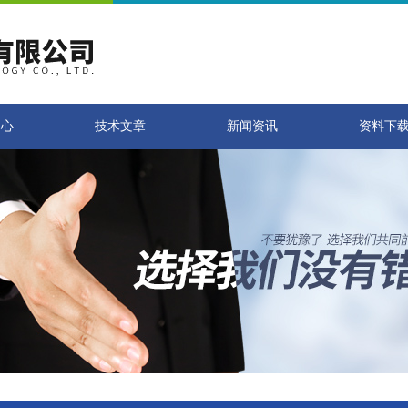
中心
技术文章
新闻资讯
资料下