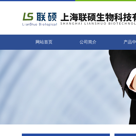
网站首页
公司简介
产品