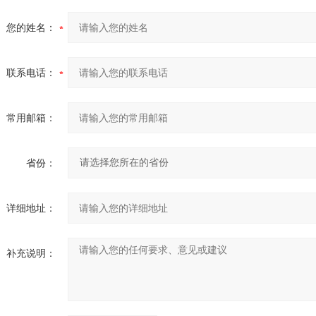
您的姓名：
联系电话：
常用邮箱：
省份：
详细地址：
补充说明：