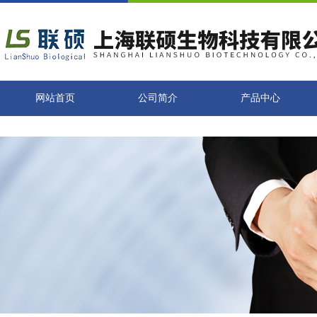
网站首页
公司简介
产品中心