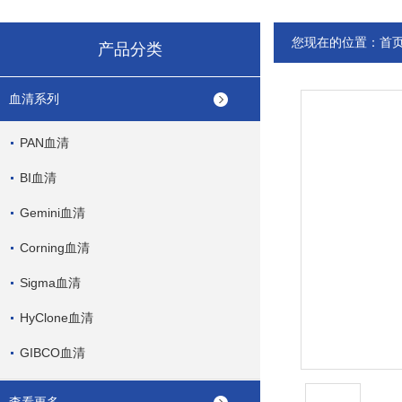
您现在的位置：
首
产品分类
血清系列
PAN血清
BI血清
Gemini血清
Corning血清
Sigma血清
HyClone血清
GIBCO血清