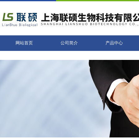
网站首页
公司简介
产品中心