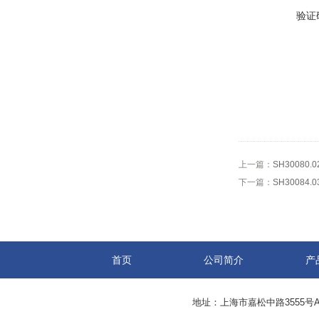
验证
上一篇：
SH30080.
下一篇：
SH30084
首页
公司简介
产
地址：上海市嘉松中路3555号