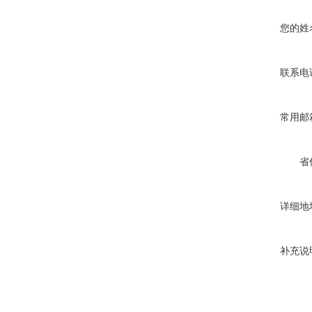
您的姓
联系电
常用邮
省
详细地
补充说