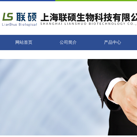
网站首页
公司简介
产品中心