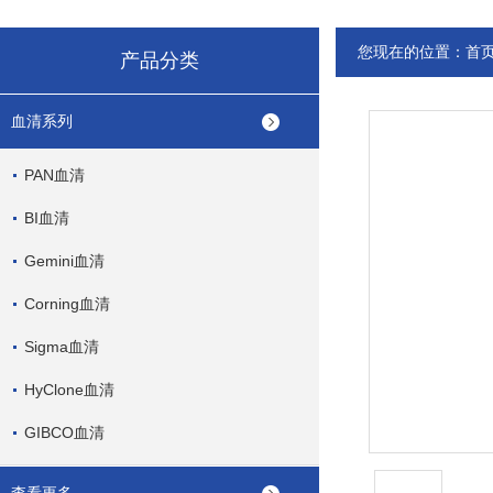
您现在的位置：
首
产品分类
血清系列
PAN血清
BI血清
Gemini血清
Corning血清
Sigma血清
HyClone血清
GIBCO血清