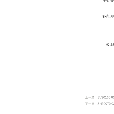
详细地
补充说
验证
上一篇：
SV30160
下一篇：
SH30070