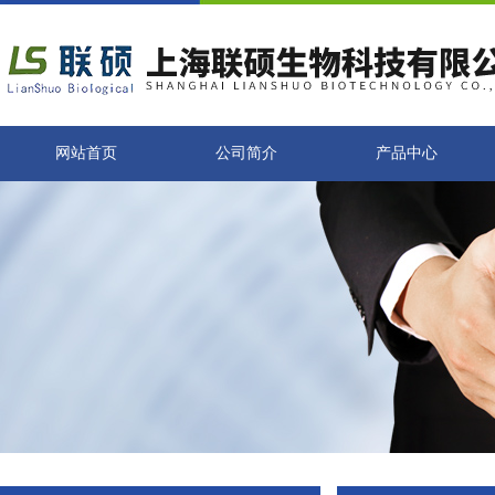
网站首页
公司简介
产品中心