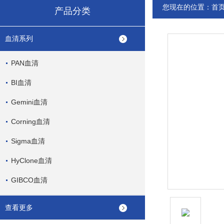
您现在的位置：
首
产品分类
血清系列
PAN血清
BI血清
Gemini血清
Corning血清
Sigma血清
HyClone血清
GIBCO血清
查看更多