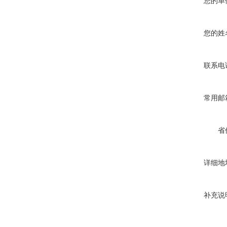
您的单
您的姓
联系电
常用邮
省
详细地
补充说