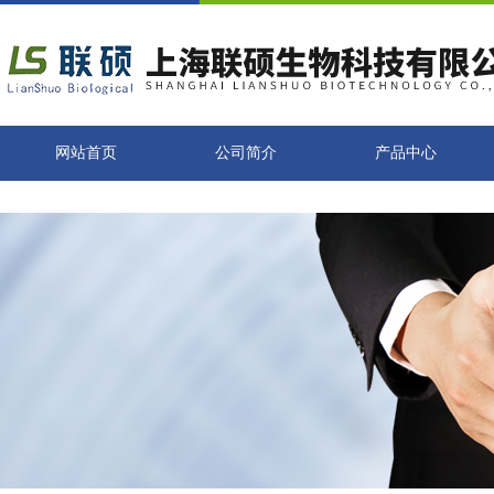
网站首页
公司简介
产品中心