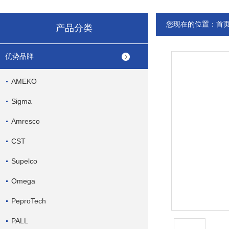
您现在的位置：
首
产品分类
优势品牌
AMEKO
Sigma
Amresco
CST
Supelco
Omega
PeproTech
PALL