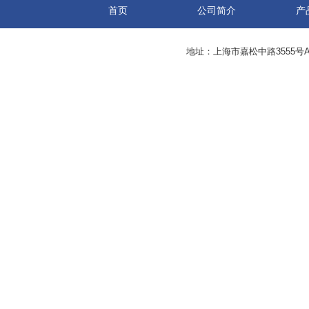
首页
公司简介
产
地址：上海市嘉松中路3555号