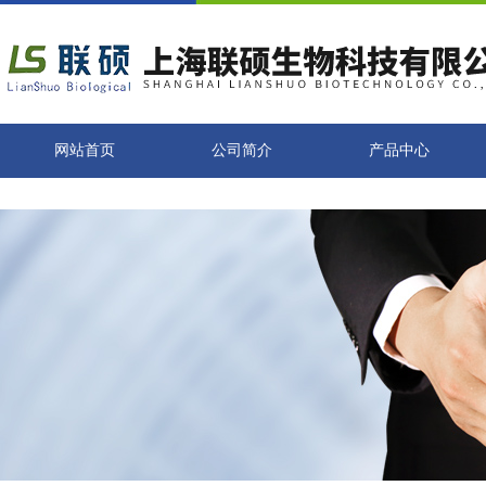
网站首页
公司简介
产品中心