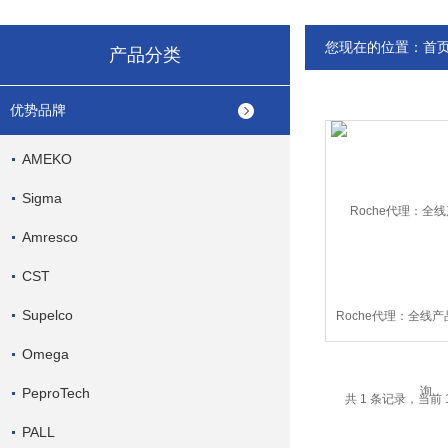
您现在的位置：
首
产品分类
优势品牌
AMEKO
Sigma
Amresco
CST
Supelco
Roche代理：全线
Omega
PeproTech
共 1 条记录，当前 
PALL