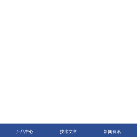
产品中心
技术文章
新闻资讯