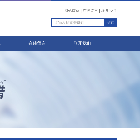
网站首页
|
在线留言
|
联系我们
载
在线留言
联系我们