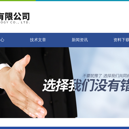
中心
技术文章
新闻资讯
资料下