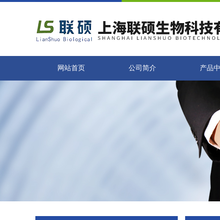
网站首页
公司简介
产品