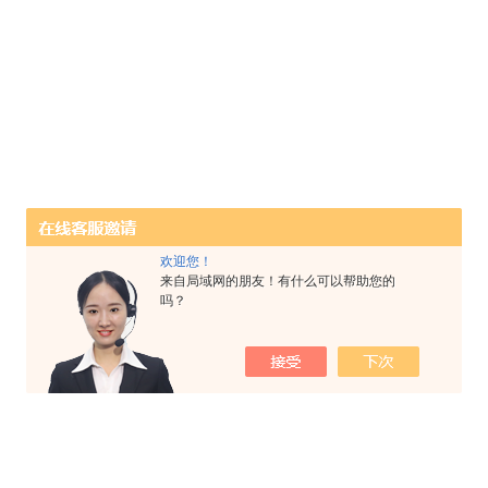
欢迎您！
来自局域网的朋友！有什么可以帮助您的
吗？