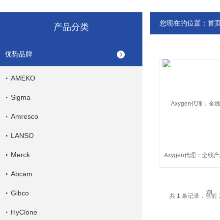
您现在的位置：
首
产品分类
优势品牌
AMEKO
Sigma
Amresco
LANSO
Merck
Axygen代理：全线
Abcam
Gibco
共 1 条记录，当前 
HyClone