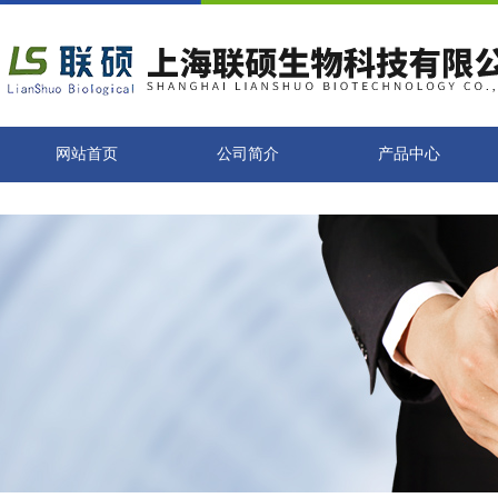
网站首页
公司简介
产品中心