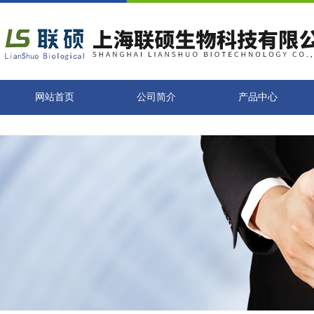
网站首页
公司简介
产品中心