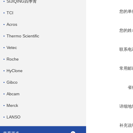
SIJIQING四季青
您的单
TCI
Acros
您的姓
Thermo Scientific
Vetec
联系电
Roche
常用邮
HyClone
Gibco
省
Abcam
Merck
详细地
LANSO
补充说