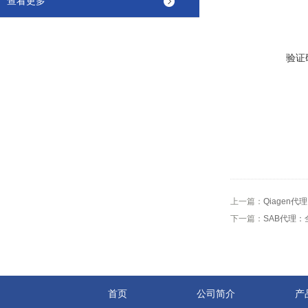
查看更多
验证
上一篇：
Qiagen
下一篇：
SAB代理
首页
公司简介
产