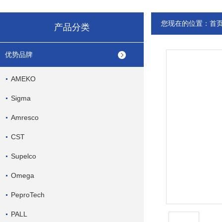
您现在的位置：
首
产品分类
优势品牌
AMEKO
Sigma
Amresco
CST
Supelco
Omega
PeproTech
PALL