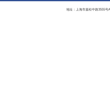
地址：上海市嘉松中路3555号