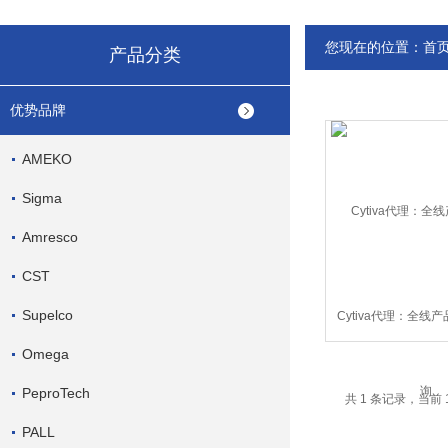
您现在的位置：
首
产品分类
优势品牌
AMEKO
Sigma
Amresco
CST
Supelco
Cytiva代理：全线
Omega
PeproTech
共 1 条记录，当前 
PALL