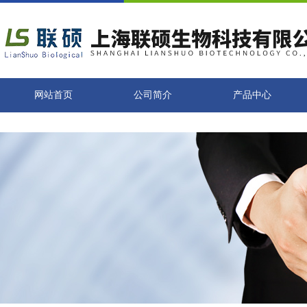
网站首页
公司简介
产品中心