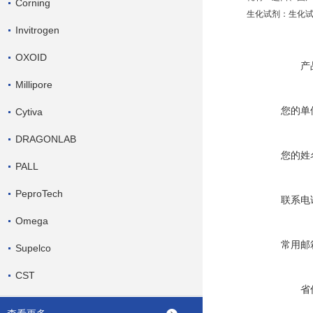
Corning
生化试剂：生化试
Invitrogen
OXOID
产
Millipore
您的单
Cytiva
DRAGONLAB
您的姓
PALL
PeproTech
联系电
Omega
常用邮
Supelco
CST
省