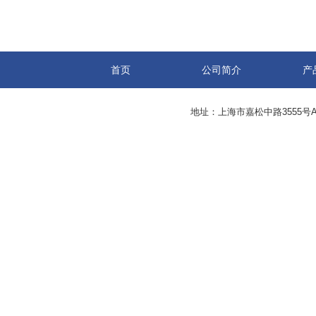
首页
公司简介
产
地址：上海市嘉松中路3555号