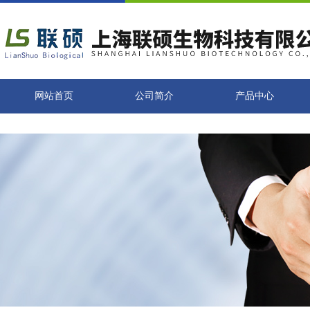
网站首页
公司简介
产品中心