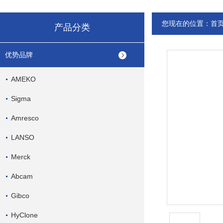
您现在的位置：
首
产品分类
优势品牌
AMEKO
Sigma
Amresco
LANSO
Merck
Abcam
Gibco
HyClone