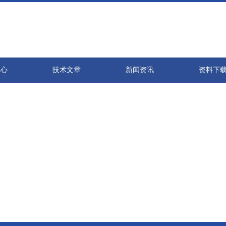
中心
技术文章
新闻资讯
资料下