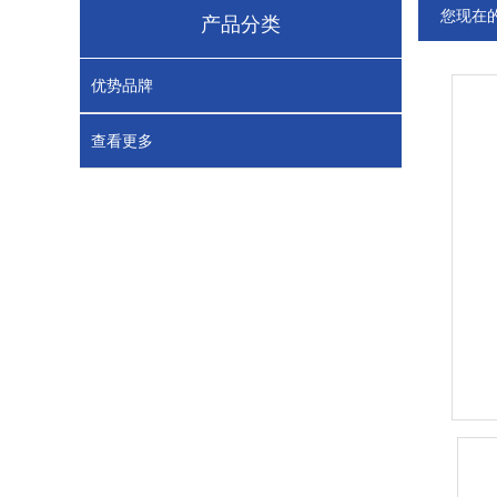
您现在
产品分类
优势品牌
查看更多