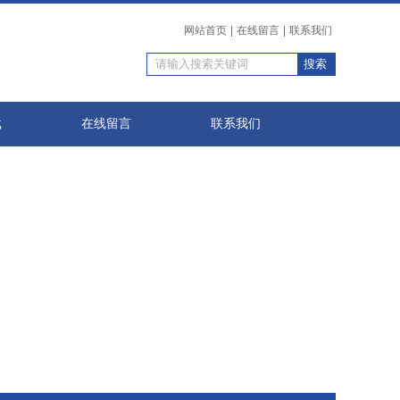
网站首页
|
在线留言
|
联系我们
载
在线留言
联系我们