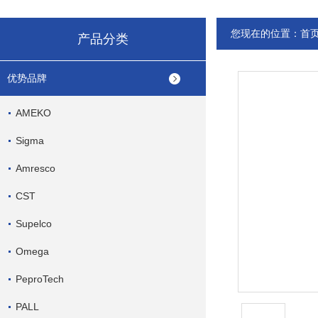
您现在的位置：
首
产品分类
优势品牌
AMEKO
Sigma
Amresco
CST
Supelco
Omega
PeproTech
PALL