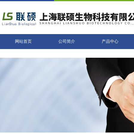
网站首页
公司简介
产品中心