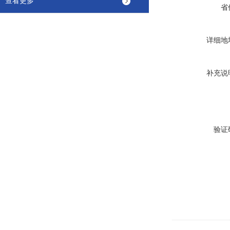
查看更多
省
详细地
补充说
验证