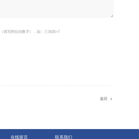
（填写阿拉伯数字），如：三加四=7
返回
在线留言
联系我们