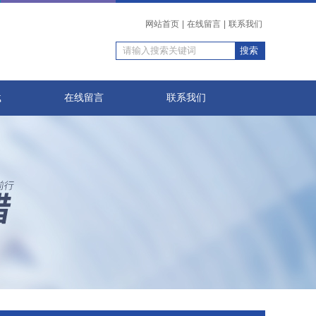
网站首页
|
在线留言
|
联系我们
载
在线留言
联系我们