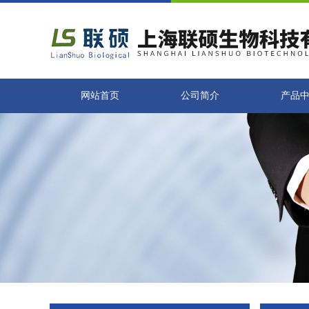
网站首页
公司简介
产品