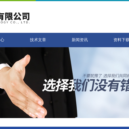
中心
技术文章
新闻资讯
资料下