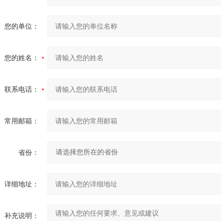
您的单位：
您的姓名：
联系电话：
常用邮箱：
省份：
详细地址：
补充说明：