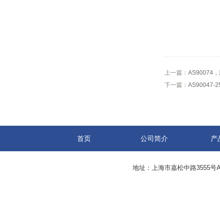
上一篇：
AS90074
下一篇：
AS90047-
首页
公司简介
产
地址：上海市嘉松中路3555号