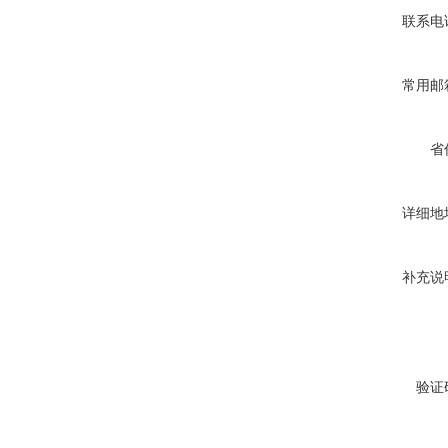
联系电
常用邮
省
详细地
补充说
验证