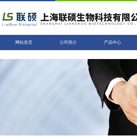
网站首页
公司简介
产品中心