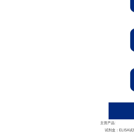
主营产品:
试剂盒：ELISA