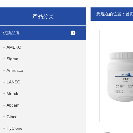
您现在的位置：
首
产品分类
优势品牌
AMEKO
Sigma
Amresco
LANSO
Merck
Abcam
Gibco
HyClone