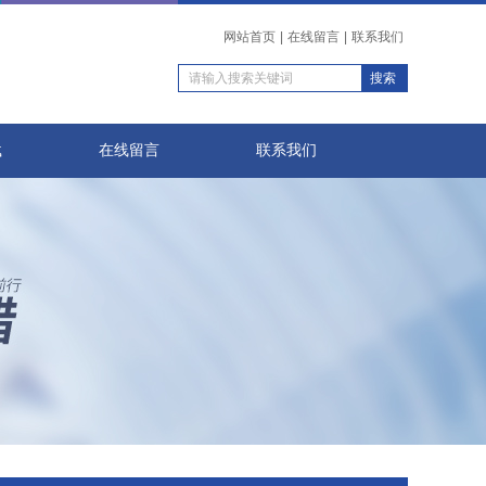
网站首页
|
在线留言
|
联系我们
载
在线留言
联系我们