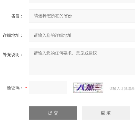
省份：
详细地址：
补充说明：
验证码：
请输入计算结果