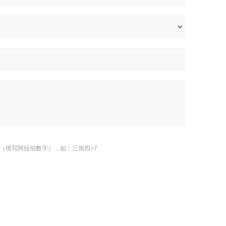
（填写阿拉伯数字），如：三加四=7