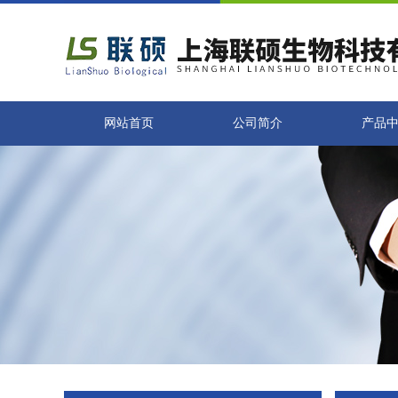
网站首页
公司简介
产品