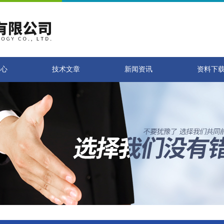
中心
技术文章
新闻资讯
资料下