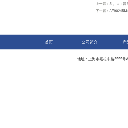
上一篇：
Sigma：普鲁
下一篇：
AE90245Mu
首页
公司简介
产
地址：上海市嘉松中路3555号