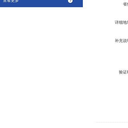
查看更多
省
详细地
补充说
验证