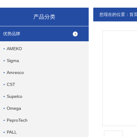
您现在的位置：
首
产品分类
优势品牌
AMEKO
Sigma
Amresco
CST
Supelco
Omega
PeproTech
PALL