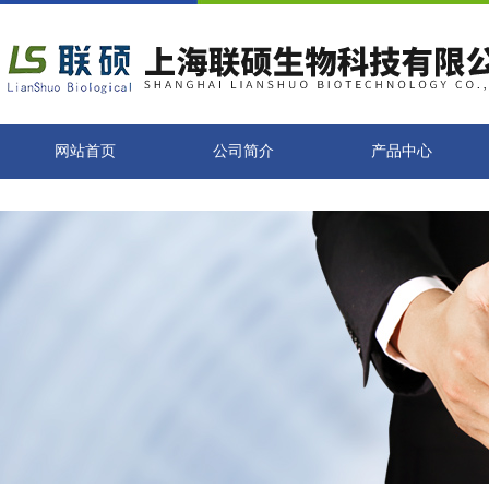
网站首页
公司简介
产品中心