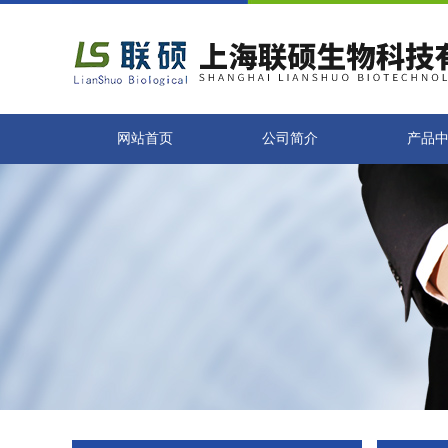
网站首页
公司简介
产品