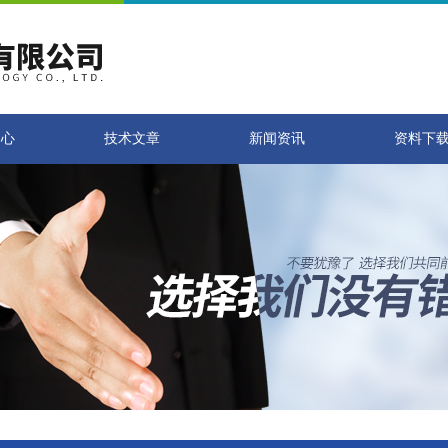
中心
技术文章
新闻资讯
资料下