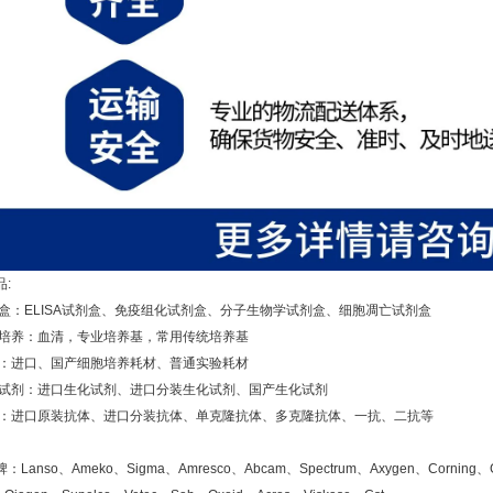
:
：ELISA试剂盒、免疫组化试剂盒、分子生物学试剂盒、细胞凋亡试剂盒
养：血清，专业培养基，常用传统培养基
进口、国产细胞培养耗材、普通实验耗材
剂：进口生化试剂、进口分装生化试剂、国产生化试剂
进口原装抗体、进口分装抗体、单克隆抗体、多克隆抗体、一抗、二抗等
Lanso、Ameko、Sigma、Amresco、Abcam、Spectrum、Axygen、Corning、Gibco