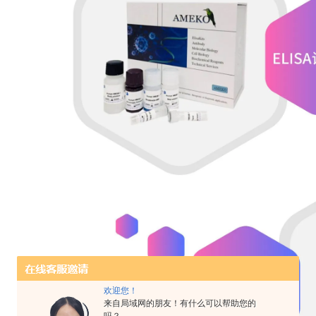
欢迎您！
来自局域网的朋友！有什么可以帮助您的