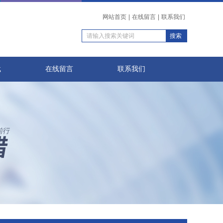
网站首页
|
在线留言
|
联系我们
载
在线留言
联系我们