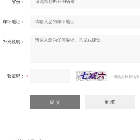
省份：
详细地址：
补充说明：
验证码：
请输入计算结果