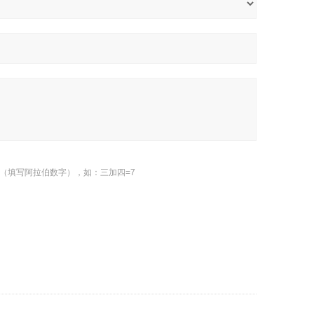
（填写阿拉伯数字），如：三加四=7