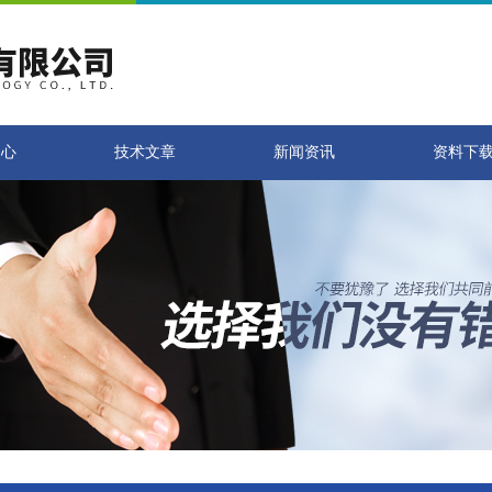
中心
技术文章
新闻资讯
资料下