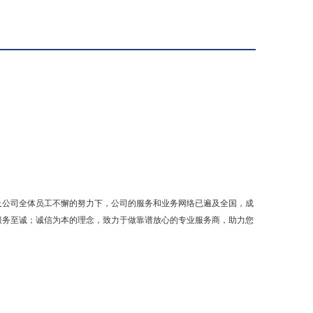
及公司全体员工不懈的努力下，公司的服务和业务网络已遍及全国，成
服务至诚；诚信为本的理念，致力于做靠谱放心的专业服务商，助力您