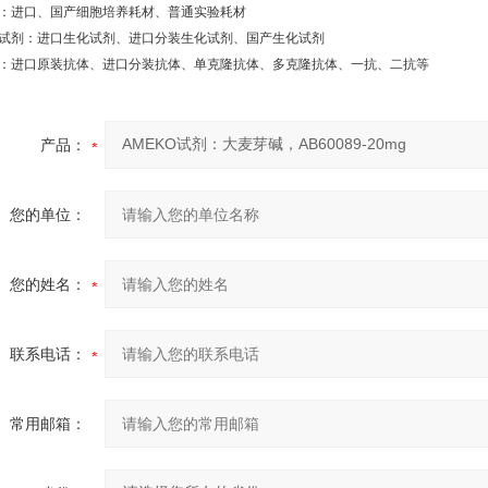
进口、国产细胞培养耗材、普通实验耗材
剂：进口生化试剂、进口分装生化试剂、国产生化试剂
进口原装抗体、进口分装抗体、单克隆抗体、多克隆抗体、一抗、二抗等
产品：
您的单位：
您的姓名：
联系电话：
常用邮箱：