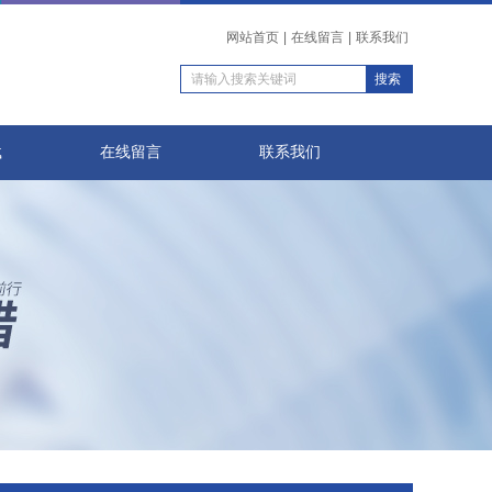
网站首页
|
在线留言
|
联系我们
载
在线留言
联系我们