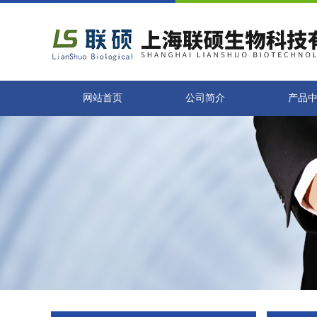
网站首页
公司简介
产品