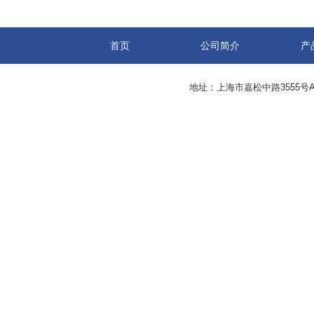
首页
公司简介
产
地址：上海市嘉松中路3555号