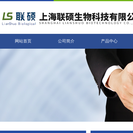
网站首页
公司简介
产品中心