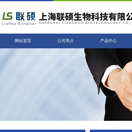
网站首页
公司简介
产品中心