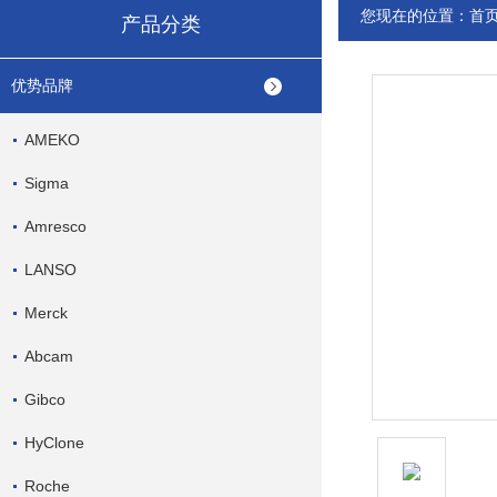
您现在的位置：
首
产品分类
优势品牌
AMEKO
Sigma
Amresco
LANSO
Merck
Abcam
Gibco
HyClone
Roche