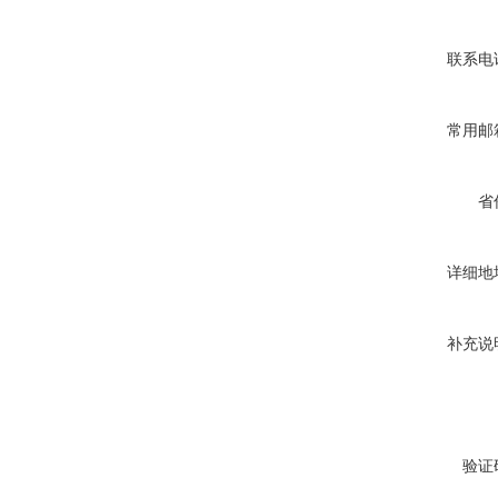
联系电
常用邮
省
详细地
补充说
验证