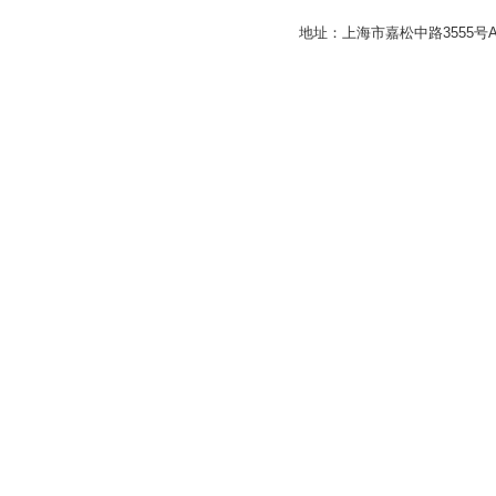
地址：上海市嘉松中路3555号