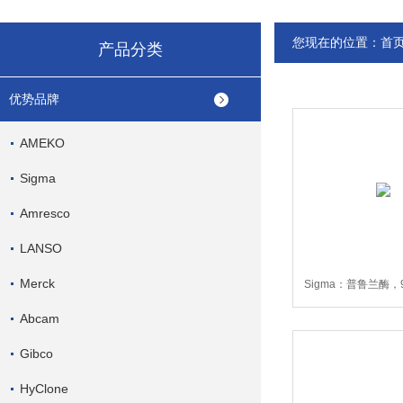
您现在的位置：
首
产品分类
优势品牌
AMEKO
Sigma
Amresco
LANSO
Merck
Sigma：普鲁兰酶，90
E2412-50
Abcam
Gibco
HyClone