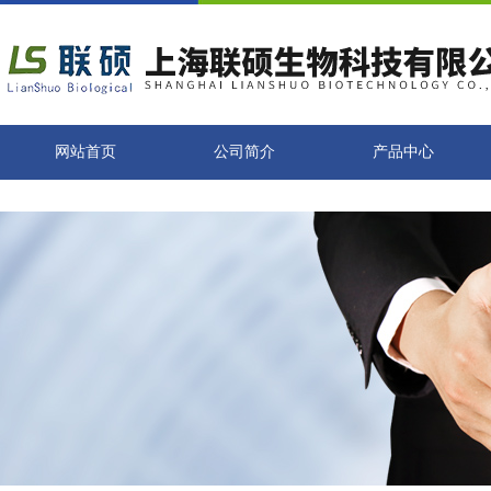
网站首页
公司简介
产品中心