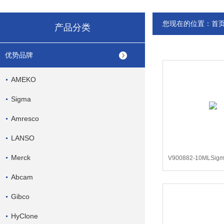
您现在的位置：
首
产品分类
优势品牌
AMEKO
Sigma
Amresco
LANSO
Merck
V900882-10MLS
乙酯，1609-
Abcam
Gibco
HyClone