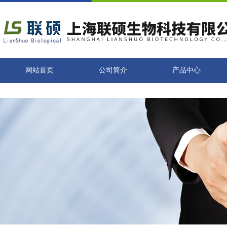
网站首页
公司简介
产品中心