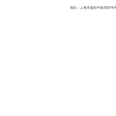
地址：上海市嘉松中路3555号