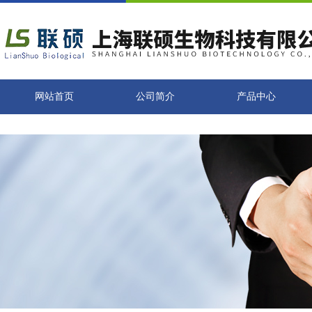
网站首页
公司简介
产品中心