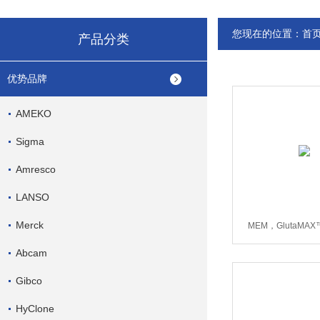
您现在的位置：
首
产品分类
优势品牌
AMEKO
Sigma
Amresco
LANSO
Merck
MEM，GlutaMA
41090036-5
Abcam
Gibco
HyClone