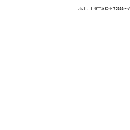
地址：上海市嘉松中路3555号