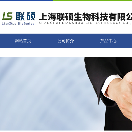
网站首页
公司简介
产品中心