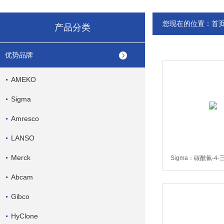
您现在的位置：
首
产品分类
优势品牌
AMEKO
Sigma
Amresco
LANSO
Merck
Sigma：碳酰氰-4
腙，C292
Abcam
Gibco
HyClone