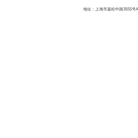
地址：上海市嘉松中路3555号