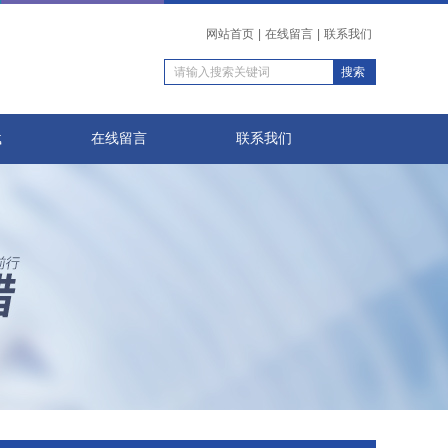
网站首页
|
在线留言
|
联系我们
载
在线留言
联系我们