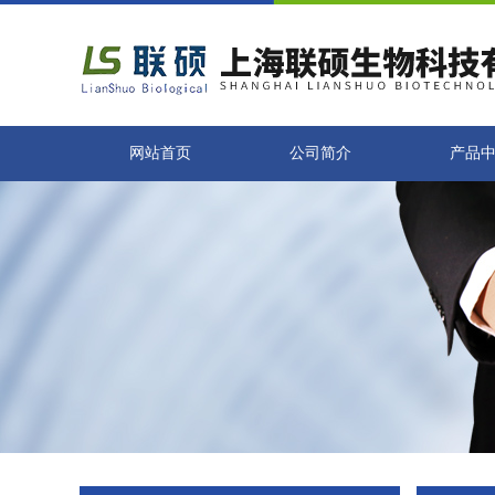
网站首页
公司简介
产品