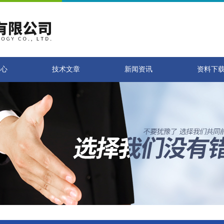
中心
技术文章
新闻资讯
资料下